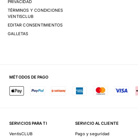
PRIVACIDAD
TÉRMINOS Y CONDICIONES
VENTISCLUB
EDITAR CONSENTIMIENTOS
GALLETAS
MÉTODOS DE PAGO
SERVICIOS PARA TI
SERVICIO AL CLIENTE
VentisCLUB
Pago y seguridad