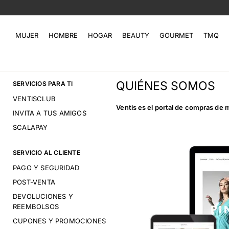
MUJER
HOMBRE
HOGAR
BEAUTY
GOURMET
TMQ
QUIÉNES SOMOS
SERVICIOS PARA TI
VENTISCLUB
Ventis es el portal de compras de
INVITA A TUS AMIGOS
SCALAPAY
SERVICIO AL CLIENTE
PAGO Y SEGURIDAD
POST-VENTA
DEVOLUCIONES Y
REEMBOLSOS
CUPONES Y PROMOCIONES