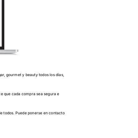
ar, gourmet y beauty todos los días,
ce que cada compra sea segura e
 de todos. Puede ponerse en contacto