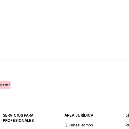
SERVICIOS PARA
ÁREA JURÍDICA
¿
PROFESIONALES
Quiénes somos
c