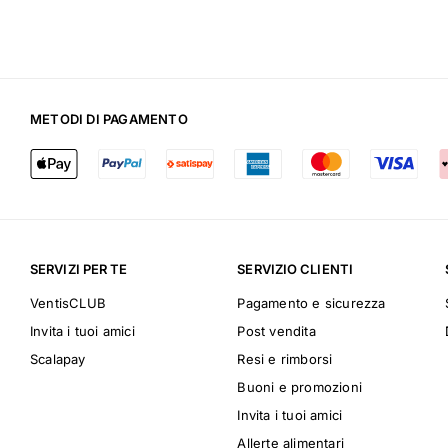
METODI DI PAGAMENTO
SERVIZI PER TE
SERVIZIO CLIENTI
VentisCLUB
Pagamento e sicurezza
Invita i tuoi amici
Post vendita
Scalapay
Resi e rimborsi
Buoni e promozioni
Invita i tuoi amici
Allerte alimentari