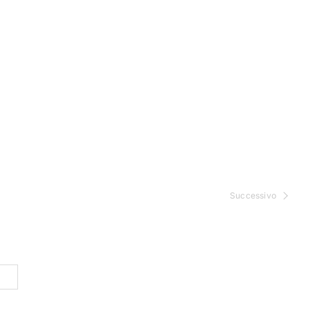
Successivo