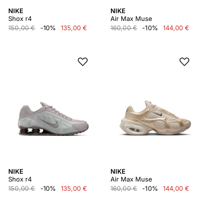
NIKE
NIKE
Shox r4
Air Max Muse
150,00 €
-10%
135,00 €
160,00 €
-10%
144,00 €
NIKE
NIKE
Shox r4
Air Max Muse
150,00 €
-10%
135,00 €
160,00 €
-10%
144,00 €