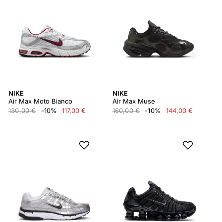
NIKE
NIKE
Air Max Moto Bianco
Air Max Muse
130,00 €
-10%
117,00 €
160,00 €
-10%
144,00 €