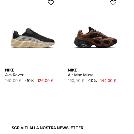
NIKE
NIKE
Ava Rover
Air Max Muse
140,00 €
-10%
126,00 €
160,00 €
-10%
144,00 €
ISCRIVITI ALLA NOSTRA NEWSLETTER