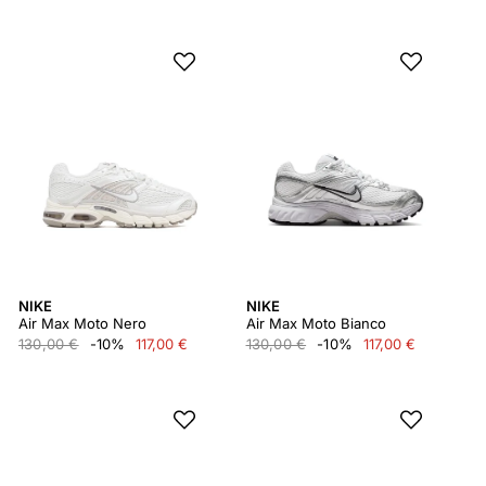
NIKE
NIKE
Air Max Moto Nero
Air Max Moto Bianco
130,00 €
-10%
117,00 €
130,00 €
-10%
117,00 €