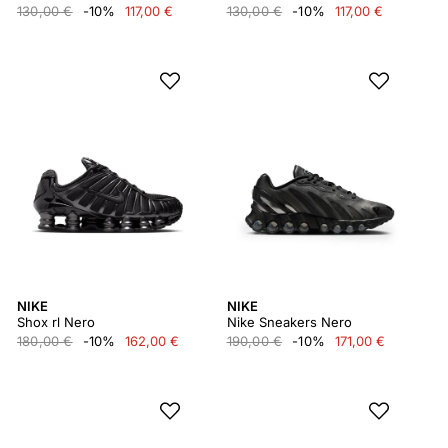
130,00 €
-10%
117,00 €
130,00 €
-10%
117,00 €
NIKE
NIKE
Shox rl Nero
Nike Sneakers Nero
180,00 €
-10%
162,00 €
190,00 €
-10%
171,00 €