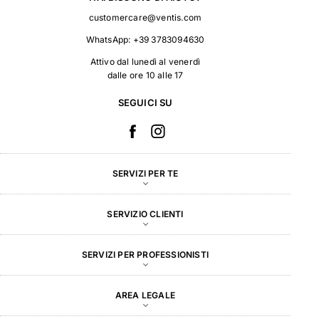
customercare@ventis.com
WhatsApp:
+39 3783094630
Attivo dal lunedì al venerdì
dalle ore 10 alle 17
SEGUICI SU
SERVIZI PER TE
SERVIZIO CLIENTI
SERVIZI PER PROFESSIONISTI
AREA LEGALE