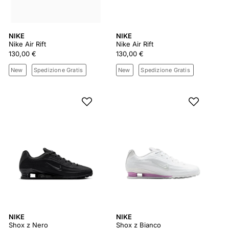
NIKE
NIKE
Nike Air Rift
Nike Air Rift
130,00 €
130,00 €
New
Spedizione Gratis
New
Spedizione Gratis
NIKE
NIKE
Shox z Nero
Shox z Bianco