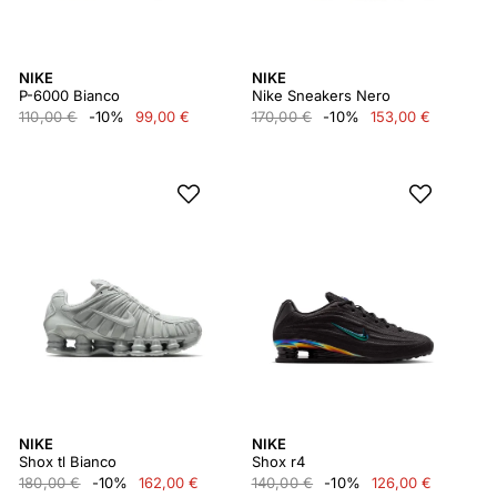
NIKE
NIKE
P-6000 Bianco
Nike Sneakers Nero
110,00 €
-10%
99,00 €
170,00 €
-10%
153,00 €
NIKE
NIKE
Shox tl Bianco
Shox r4
180,00 €
-10%
162,00 €
140,00 €
-10%
126,00 €