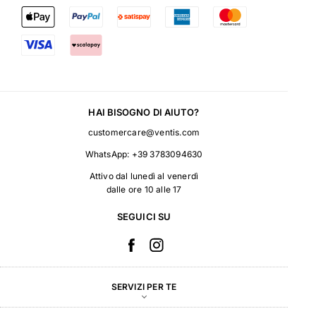
HAI BISOGNO DI AIUTO?
customercare@ventis.com
WhatsApp:
+39 3783094630
Attivo dal lunedì al venerdì
dalle ore 10 alle 17
SEGUICI SU
SERVIZI PER TE