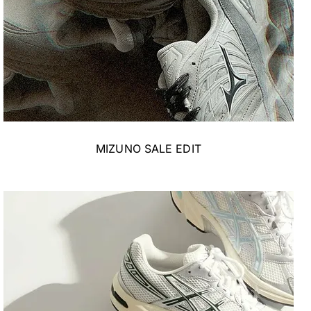
MIZUNO SALE EDIT