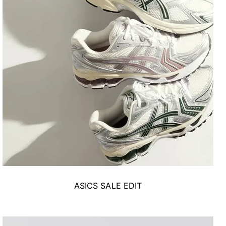
ASICS SALE EDIT