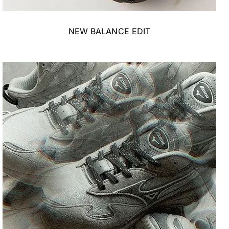
NEW BALANCE EDIT