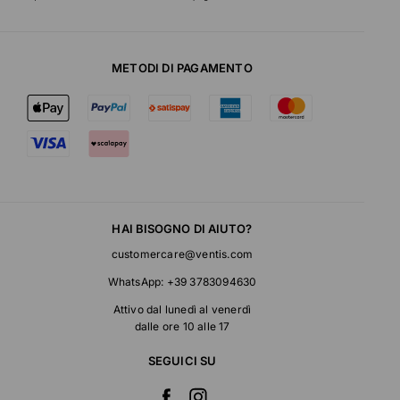
METODI DI PAGAMENTO
HAI BISOGNO DI AIUTO?
customercare@ventis.com
WhatsApp:
+39 3783094630
Attivo dal lunedì al venerdì
dalle ore 10 alle 17
SEGUICI SU