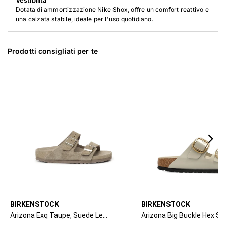
Vestibilità
Dotata di ammortizzazione Nike Shox, offre un comfort reattivo e
una calzata stabile, ideale per l'uso quotidiano.
Prodotti consigliati per te