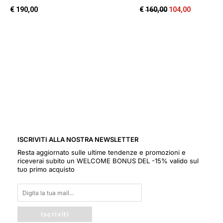
ISCRIVITI ALLA NOSTRA NEWSLETTER
Resta aggiornato sulle ultime tendenze e promozioni e
riceverai subito un WELCOME BONUS DEL -15% valido sul
tuo primo acquisto
Iscriviti