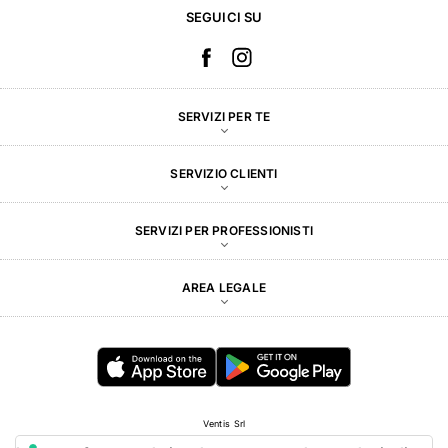
SEGUICI SU
SERVIZI PER TE
SERVIZIO CLIENTI
SERVIZI PER PROFESSIONISTI
AREA LEGALE
Ventis Srl
Via Augusto Urbinati, 7