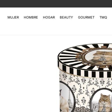
MUJER
HOMBRE
HOGAR
BEAUTY
GOURMET
TMQ