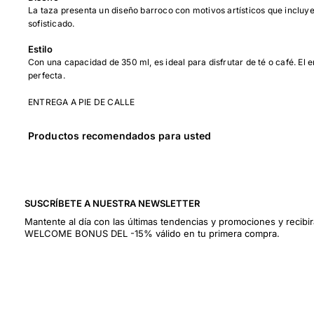
La taza presenta un diseño barroco con motivos artísticos que incluy
sofisticado.
Estilo
Con una capacidad de 350 ml, es ideal para disfrutar de té o café. El 
perfecta.
ENTREGA A PIE DE CALLE
Productos recomendados para usted
SUSCRÍBETE A NUESTRA NEWSLETTER
Mantente al día con las últimas tendencias y promociones y recibi
WELCOME BONUS DEL -15% válido en tu primera compra.