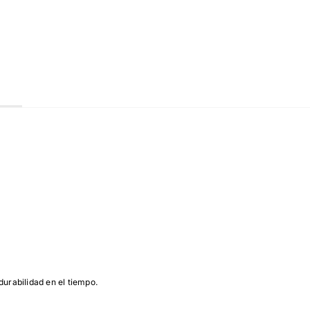
durabilidad en el tiempo.