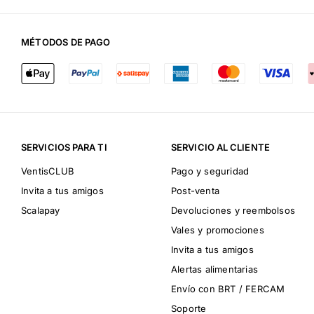
MÉTODOS DE PAGO
SERVICIOS PARA TI
SERVICIO AL CLIENTE
VentisCLUB
Pago y seguridad
Invita a tus amigos
Post-venta
Scalapay
Devoluciones y reembolsos
Vales y promociones
Invita a tus amigos
Alertas alimentarias
Envío con BRT / FERCAM
Soporte