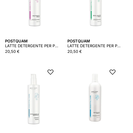
POSTQUAM
POSTQUAM
LATTE DETERGENTE PER PELLI SECCHE 250 ML
LATTE DETERGENTE PER PELLI GRASSE 250 ML
20,50 €
20,50 €