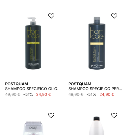
POSTQUAM
POSTQUAM
SHAMPOO SPECIFICO OLIO NUTRI 1000 ML.
SHAMPOO SPECIFICO PERFECT CURLS 1000 ML.
49,90 €
-51%
24,90 €
49,90 €
-51%
24,90 €