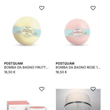
POSTQUAM
POSTQUAM
BOMBA DA BAGNO FRUTTO DELLA PASSIONE 125 GR
BOMBA DA BAGNO ROSE 125 GR.
16,50 €
16,50 €