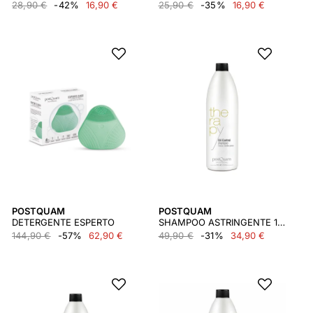
28,90 €
-42%
16,90 €
25,90 €
-35%
16,90 €
POSTQUAM
POSTQUAM
DETERGENTE ESPERTO
SHAMPOO ASTRINGENTE 1000 ML.
144,90 €
-57%
62,90 €
49,90 €
-31%
34,90 €