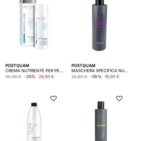
POSTQUAM
POSTQUAM
CREMA NUTRIENTE PER PELLI NORMALI 50 ML.
MASCHERA SPECIFICA NUTRI COLOR 250 ML.
35,90 €
-20%
28,90 €
25,90 €
-35%
16,90 €