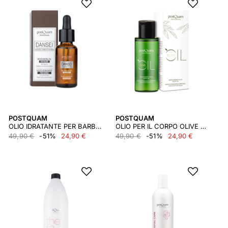
POSTQUAM
POSTQUAM
OLIO IDRATANTE PER BARBA 30ml
OLIO PER IL CORPO OLIVE POSTQUAM 100 ML
49,90 €
-51%
24,90 €
49,90 €
-51%
24,90 €