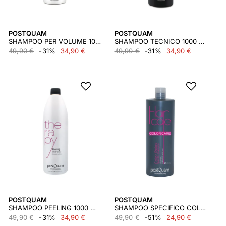
POSTQUAM
POSTQUAM
SHAMPOO PER VOLUME 1000 ML.
SHAMPOO TECNICO 1000 ML.
49,90 €
-31%
34,90 €
49,90 €
-31%
34,90 €
POSTQUAM
POSTQUAM
SHAMPOO PEELING 1000 ML.
SHAMPOO SPECIFICO COLOR RELAX 1000 ML.
49,90 €
-31%
34,90 €
49,90 €
-51%
24,90 €