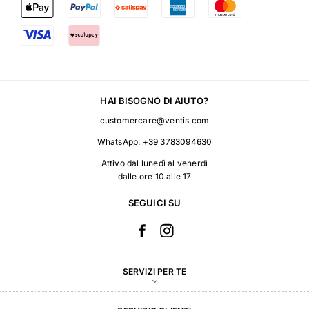
HAI BISOGNO DI AIUTO?
customercare@ventis.com
WhatsApp:
+39 3783094630
Attivo dal lunedì al venerdì
dalle ore 10 alle 17
SEGUICI SU
SERVIZI PER TE