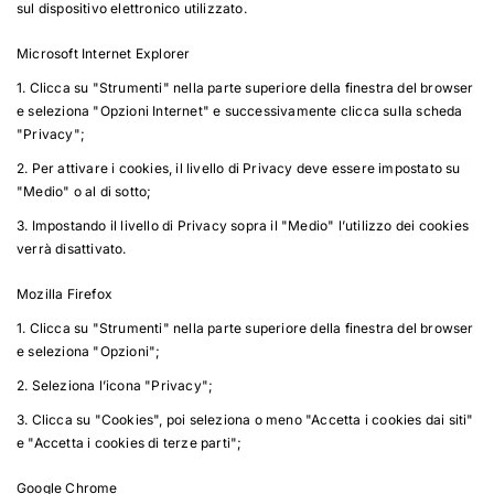
sul dispositivo elettronico utilizzato.
Microsoft Internet Explorer
1. Clicca su "Strumenti" nella parte superiore della finestra del browser
e seleziona "Opzioni Internet" e successivamente clicca sulla scheda
"Privacy";
2. Per attivare i cookies, il livello di Privacy deve essere impostato su
"Medio" o al di sotto;
3. Impostando il livello di Privacy sopra il "Medio" l’utilizzo dei cookies
verrà disattivato.
Mozilla Firefox
1. Clicca su "Strumenti" nella parte superiore della finestra del browser
e seleziona "Opzioni";
2. Seleziona l’icona "Privacy";
3. Clicca su "Cookies", poi seleziona o meno "Accetta i cookies dai siti"
e "Accetta i cookies di terze parti";
Google Chrome