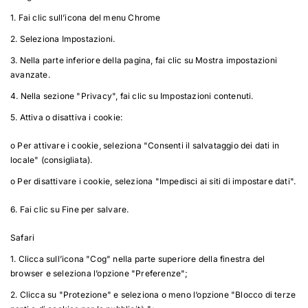
1. Fai clic sull’icona del menu Chrome
2. Seleziona Impostazioni.
3. Nella parte inferiore della pagina, fai clic su Mostra impostazioni
avanzate.
4. Nella sezione "Privacy", fai clic su Impostazioni contenuti.
5. Attiva o disattiva i cookie:
o Per attivare i cookie, seleziona "Consenti il salvataggio dei dati in
locale" (consigliata).
o Per disattivare i cookie, seleziona "Impedisci ai siti di impostare dati".
6. Fai clic su Fine per salvare.
Safari
1. Clicca sull’icona "Cog" nella parte superiore della finestra del
browser e seleziona l’opzione "Preferenze";
2. Clicca su "Protezione" e seleziona o meno l’opzione "Blocco di terze