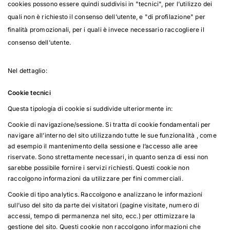
cookies possono essere quindi suddivisi in "tecnici", per l’utilizzo dei
quali non è richiesto il consenso dell’utente, e "di profilazione" per
finalità promozionali, per i quali è invece necessario raccogliere il
consenso dell’utente.
Nel dettaglio:
Cookie tecnici
Questa tipologia di cookie si suddivide ulteriormente in:
Cookie di navigazione/sessione. Si tratta di cookie fondamentali per
navigare all’interno del sito utilizzando tutte le sue funzionalità , come
ad esempio il mantenimento della sessione e l’accesso alle aree
riservate. Sono strettamente necessari, in quanto senza di essi non
sarebbe possibile fornire i servizi richiesti. Questi cookie non
raccolgono informazioni da utilizzare per fini commerciali.
Cookie di tipo analytics. Raccolgono e analizzano le informazioni
sull’uso del sito da parte dei visitatori (pagine visitate, numero di
accessi, tempo di permanenza nel sito, ecc.) per ottimizzare la
gestione del sito. Questi cookie non raccolgono informazioni che