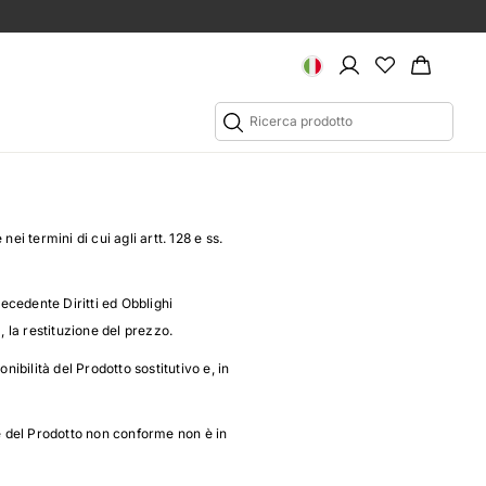
nei termini di cui agli artt. 128 e ss.
recedente Diritti ed Obblighi
, la restituzione del prezzo.
nibilità del Prodotto sostitutivo e, in
e del Prodotto non conforme non è in