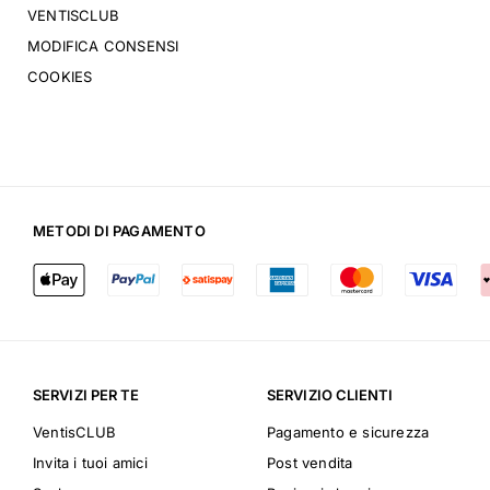
VENTISCLUB
MODIFICA CONSENSI
COOKIES
METODI DI PAGAMENTO
SERVIZI PER TE
SERVIZIO CLIENTI
VentisCLUB
Pagamento e sicurezza
Invita i tuoi amici
Post vendita