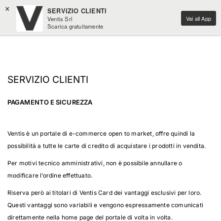
×
SERVIZIO CLIENTI
Vai all App
Ventis Srl
Scarica gratuitamente
SERVIZIO CLIENTI
PAGAMENTO E SICUREZZA
Ventis è un portale di e-commerce open to market, offre quindi la
possibilità a tutte le carte di credito di acquistare i prodotti in vendita.
Per motivi tecnico amministrativi, non è possibile annullare o
modificare l’ordine effettuato.
Riserva però ai titolari di Ventis Card dei vantaggi esclusivi per loro.
Questi vantaggi sono variabili e vengono espressamente comunicati
direttamente nella home page del portale di volta in volta.