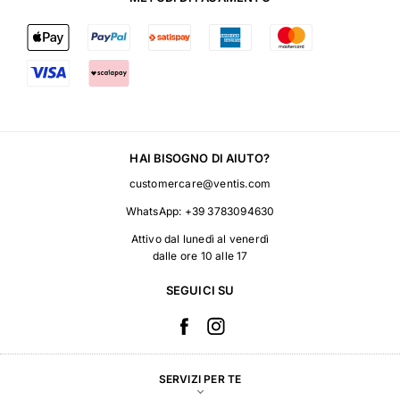
HAI BISOGNO DI AIUTO?
customercare@ventis.com
WhatsApp:
+39 3783094630
Attivo dal lunedì al venerdì
dalle ore 10 alle 17
SEGUICI SU
SERVIZI PER TE