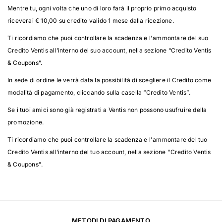
Mentre tu, ogni volta che uno di loro farà il proprio primo acquisto
riceverai € 10,00 su credito valido 1 mese dalla ricezione.
Ti ricordiamo che puoi controllare la scadenza e l'ammontare del suo
Credito Ventis all’interno del suo account, nella sezione “Credito Ventis
& Coupons”.
In sede di ordine le verrà data la possibilità di scegliere il Credito come
modalità di pagamento, cliccando sulla casella “Credito Ventis”.
Se i tuoi amici sono già registrati a Ventis non possono usufruire della
promozione.
Ti ricordiamo che puoi controllare la scadenza e l'ammontare del tuo
Credito Ventis all’interno del tuo account, nella sezione "Credito Ventis
& Coupons".
METODI DI PAGAMENTO