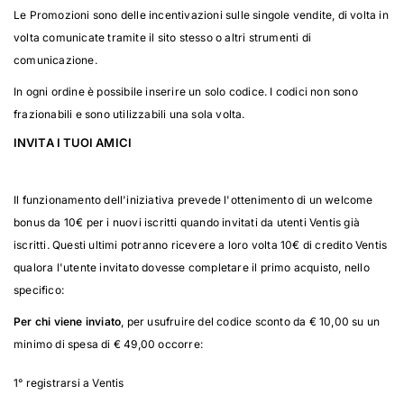
Le Promozioni sono delle incentivazioni sulle singole vendite, di volta in
volta comunicate tramite il sito stesso o altri strumenti di
comunicazione.
In ogni ordine è possibile inserire un solo codice. I codici non sono
frazionabili e sono utilizzabili una sola volta.
INVITA I TUOI AMICI
Il funzionamento dell'iniziativa prevede l'ottenimento di un welcome
bonus da 10€ per i nuovi iscritti quando invitati da utenti Ventis già
iscritti. Questi ultimi potranno ricevere a loro volta 10€ di credito Ventis
qualora l'utente invitato dovesse completare il primo acquisto, nello
specifico:
Per chi viene inviato
, per usufruire del codice sconto da € 10,00 su un
minimo di spesa di € 49,00 occorre:
1° registrarsi a Ventis