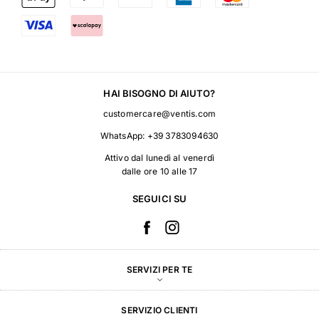
HAI BISOGNO DI AIUTO?
customercare@ventis.com
WhatsApp:
+39 3783094630
Attivo dal lunedì al venerdì
dalle ore 10 alle 17
SEGUICI SU
SERVIZI PER TE
SERVIZIO CLIENTI