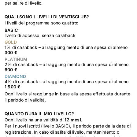
per salire di livello.
QUALI SONO I LIVELLI DI VENTISCLUB?
I livelli del programma sono quattro:
BASIC
livello di accesso, senza cashback
GOLD
1% di cashback – al raggiungimento di una spesa di almeno
300 €
PLATINUM
2% di cashback – al raggiungimento di una spesa di almeno
600 €
DIAMOND
4% di cashback – al raggiungimento di una spesa di almeno
1.500 €
Ogni livello si raggiunge in base alla spesa effettuata durante
il periodo di validità.
QUANTO DURA IL MIO LIVELLO?
Ogni livello ha una validità di
12 mesi
.
Per i nuovi iscritti (livello BASIC), il periodo parte dalla data di
registrazione. In caso di salita di livello, mantenimento o