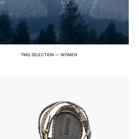
TMQ SELECTION — WOMEN