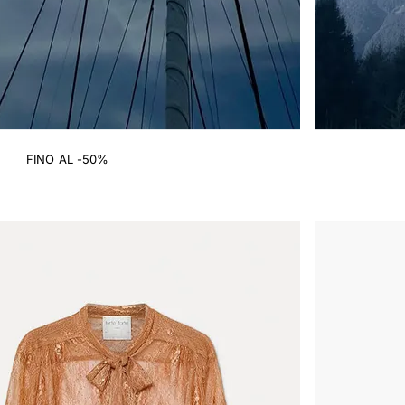
FINO AL -50%