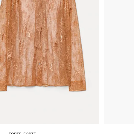
FORTE_FORTE