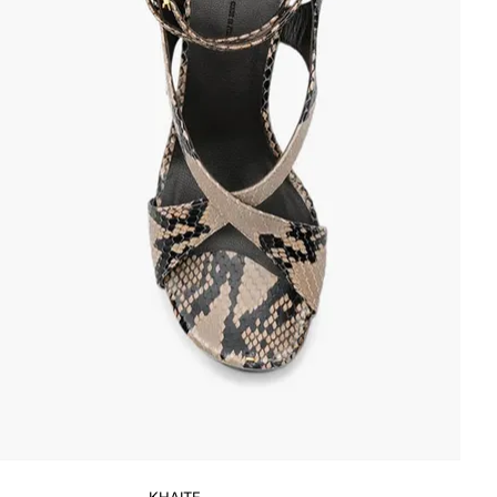
KHAITE