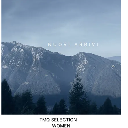
TMQ SELECTION —
WOMEN