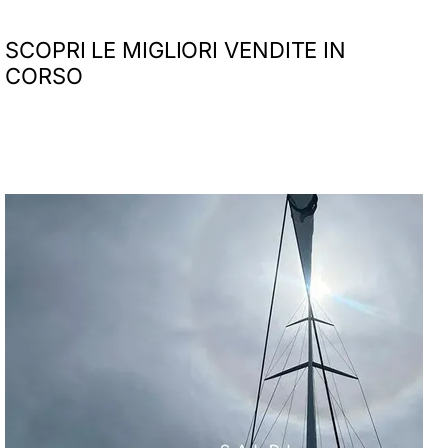
SCOPRI LE MIGLIORI VENDITE IN
CORSO