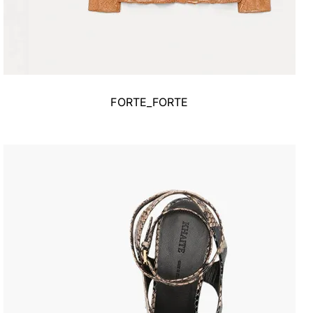
FORTE_FORTE