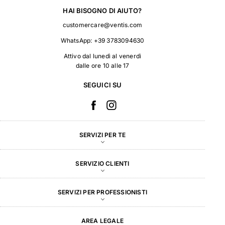
HAI BISOGNO DI AIUTO?
customercare@ventis.com
WhatsApp:
+39 3783094630
Attivo dal lunedì al venerdì
dalle ore 10 alle 17
SEGUICI SU
SERVIZI PER TE
SERVIZIO CLIENTI
SERVIZI PER PROFESSIONISTI
AREA LEGALE