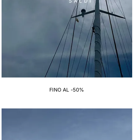
FINO AL -50%