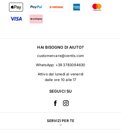
HAI BISOGNO DI AIUTO?
customercare@ventis.com
WhatsApp:
+39 3783094630
Attivo dal lunedì al venerdì
dalle ore 10 alle 17
SEGUICI SU
SERVIZI PER TE