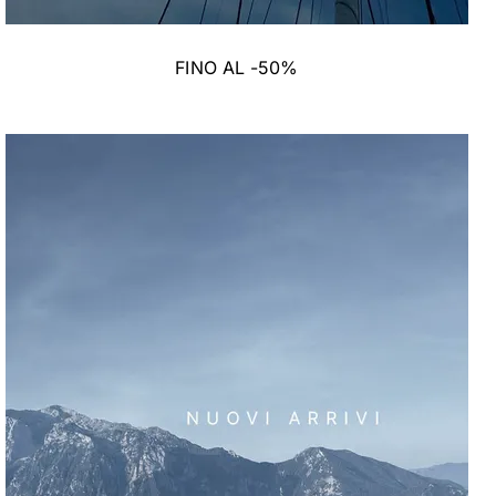
FINO AL -50%