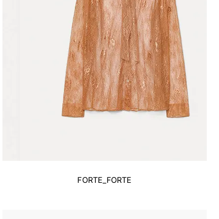
FORTE_FORTE