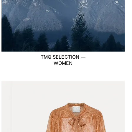
TMQ SELECTION —
WOMEN