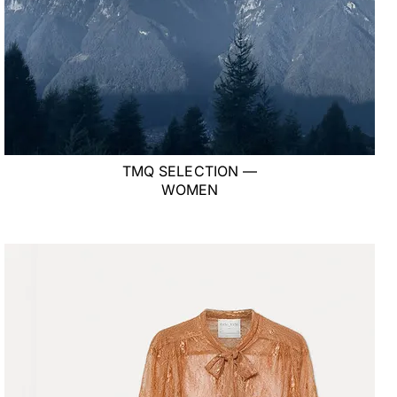
TMQ SELECTION —
WOMEN