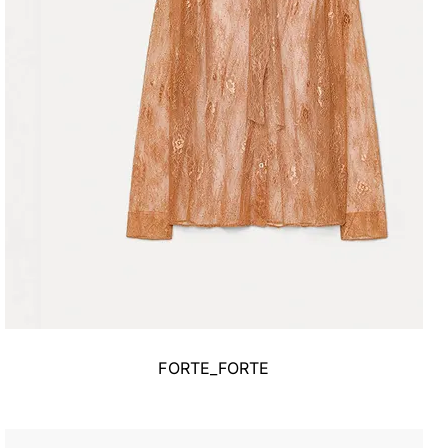
FORTE_FORTE