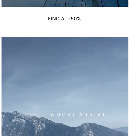
FINO AL -50%