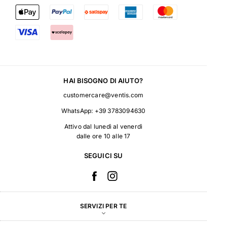
HAI BISOGNO DI AIUTO?
customercare@ventis.com
WhatsApp:
+39 3783094630
Attivo dal lunedì al venerdì
dalle ore 10 alle 17
SEGUICI SU
SERVIZI PER TE