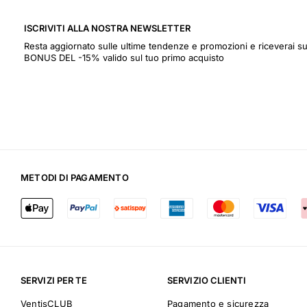
ISCRIVITI ALLA NOSTRA NEWSLETTER
Resta aggiornato sulle ultime tendenze e promozioni e riceverai
BONUS DEL -15% valido sul tuo primo acquisto
METODI DI PAGAMENTO
SERVIZI PER TE
SERVIZIO CLIENTI
VentisCLUB
Pagamento e sicurezza