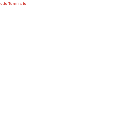
otto Terminato