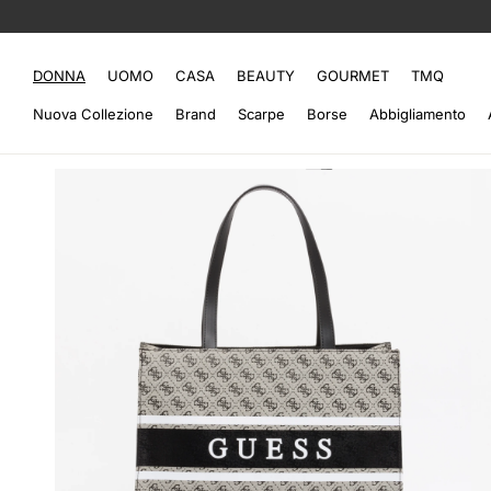
DONNA
UOMO
CASA
BEAUTY
GOURMET
TMQ
Nuova Collezione
Brand
Scarpe
Borse
Abbigliamento