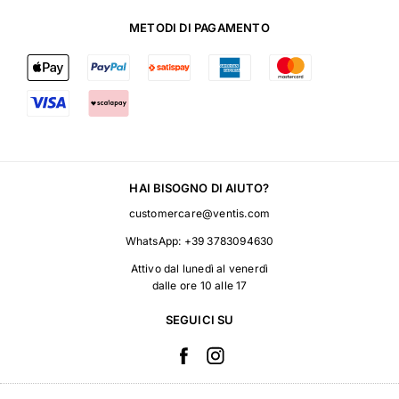
METODI DI PAGAMENTO
HAI BISOGNO DI AIUTO?
customercare@ventis.com
WhatsApp:
+39 3783094630
Attivo dal lunedì al venerdì
dalle ore 10 alle 17
SEGUICI SU