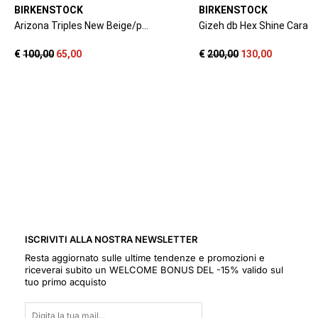
ISCRIVITI ALLA NOSTRA NEWSLETTER
Resta aggiornato sulle ultime tendenze e promozioni e
riceverai subito un WELCOME BONUS DEL -15% valido sul
tuo primo acquisto