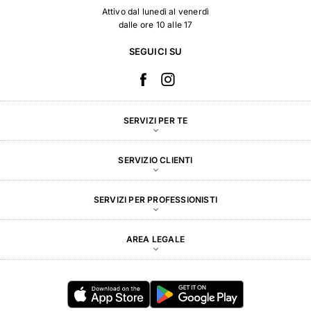
Attivo dal lunedì al venerdì
dalle ore 10 alle 17
SEGUICI SU
SERVIZI PER TE
SERVIZIO CLIENTI
SERVIZI PER PROFESSIONISTI
AREA LEGALE