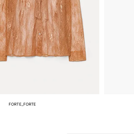
FORTE_FORTE