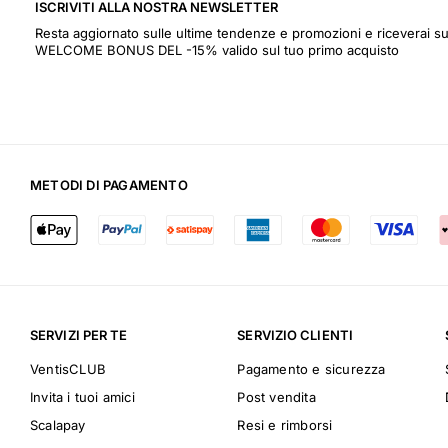
ISCRIVITI ALLA NOSTRA NEWSLETTER
Resta aggiornato sulle ultime tendenze e promozioni e riceverai s
WELCOME BONUS DEL -15% valido sul tuo primo acquisto
METODI DI PAGAMENTO
SERVIZI PER TE
SERVIZIO CLIENTI
VentisCLUB
Pagamento e sicurezza
Invita i tuoi amici
Post vendita
Scalapay
Resi e rimborsi