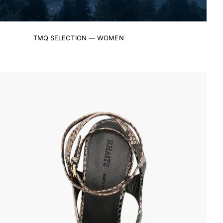
TMQ SELECTION — WOMEN