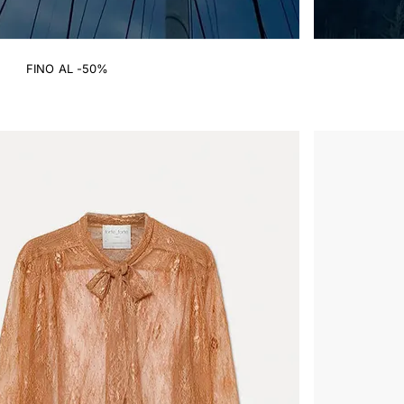
FINO AL -50%