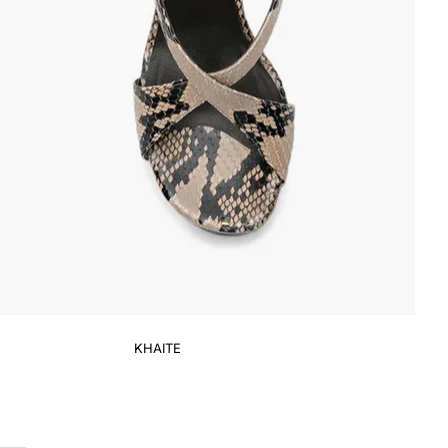
KHAITE