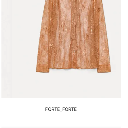
FORTE_FORTE