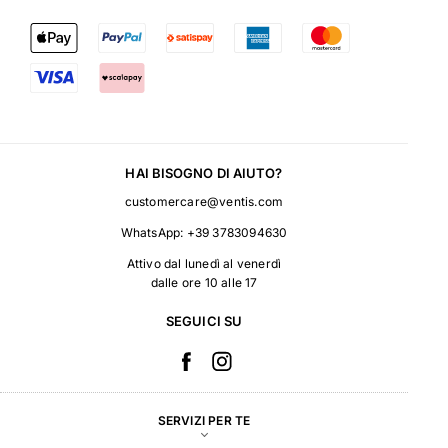
HAI BISOGNO DI AIUTO?
customercare@ventis.com
WhatsApp:
+39 3783094630
Attivo dal lunedì al venerdì
dalle ore 10 alle 17
SEGUICI SU
SERVIZI PER TE