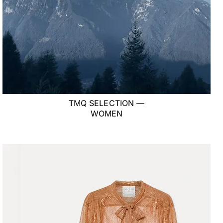
TMQ SELECTION —
WOMEN