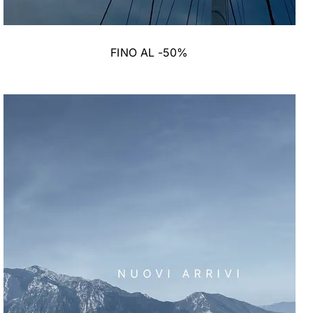
FINO AL -50%