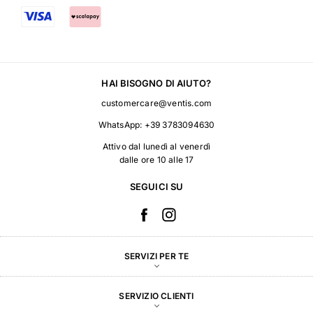
HAI BISOGNO DI AIUTO?
customercare@ventis.com
WhatsApp:
+39 3783094630
Attivo dal lunedì al venerdì
dalle ore 10 alle 17
SEGUICI SU
SERVIZI PER TE
SERVIZIO CLIENTI