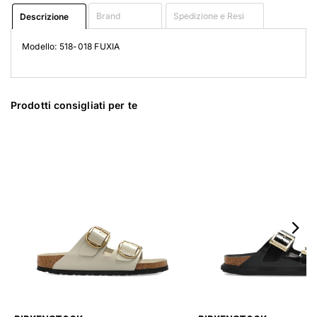
Brand
Spedizione e Resi
Descrizione
Modello: 518-018 FUXIA
Prodotti consigliati per te