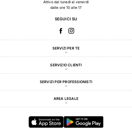
Attivo dal lunedì al venerdì
dalle ore 10 alle 17
SEGUICI SU
SERVIZI PER TE
SERVIZIO CLIENTI
SERVIZI PER PROFESSIONISTI
AREA LEGALE