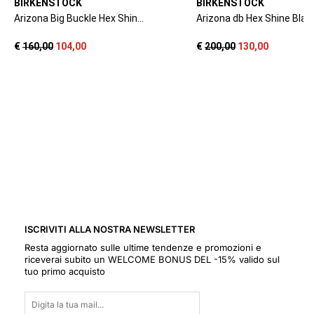
ISCRIVITI ALLA NOSTRA NEWSLETTER
Resta aggiornato sulle ultime tendenze e promozioni e
riceverai subito un WELCOME BONUS DEL -15% valido sul
tuo primo acquisto