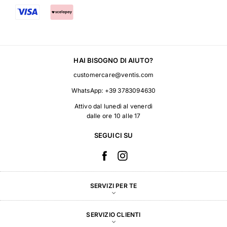
HAI BISOGNO DI AIUTO?
customercare@ventis.com
WhatsApp:
+39 3783094630
Attivo dal lunedì al venerdì
dalle ore 10 alle 17
SEGUICI SU
SERVIZI PER TE
SERVIZIO CLIENTI