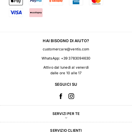
HAI BISOGNO DI AIUTO?
customercare@ventis.com
WhatsApp:
+39 3783094630
Attivo dal lunedì al venerdì
dalle ore 10 alle 17
SEGUICI SU
SERVIZI PER TE
SERVIZIO CLIENTI