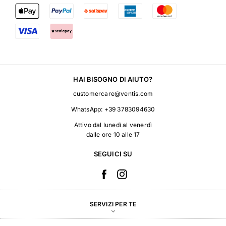
HAI BISOGNO DI AIUTO?
customercare@ventis.com
WhatsApp:
+39 3783094630
Attivo dal lunedì al venerdì
dalle ore 10 alle 17
SEGUICI SU
SERVIZI PER TE