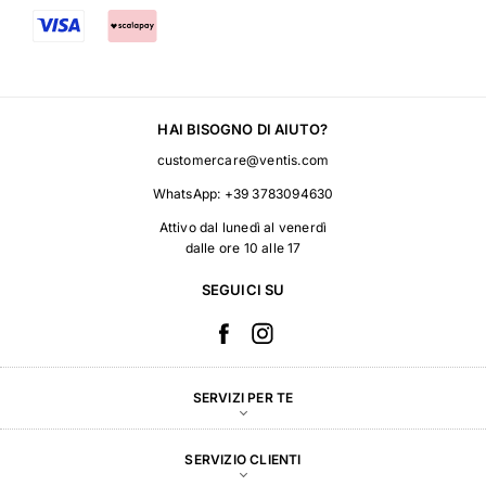
HAI BISOGNO DI AIUTO?
customercare@ventis.com
WhatsApp:
+39 3783094630
Attivo dal lunedì al venerdì
dalle ore 10 alle 17
SEGUICI SU
SERVIZI PER TE
SERVIZIO CLIENTI