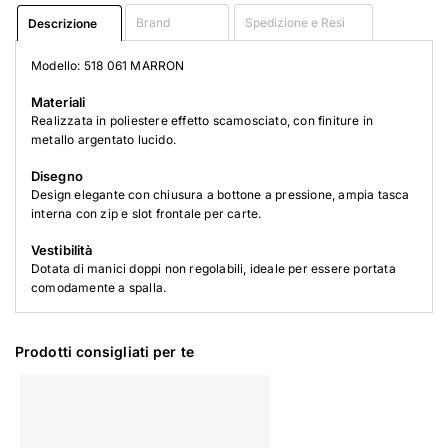
Brand
Spedizione e Resi
Descrizione
Modello: 518 061 MARRON
Materiali
Realizzata in poliestere effetto scamosciato, con finiture in
metallo argentato lucido.
Disegno
Design elegante con chiusura a bottone a pressione, ampia tasca
interna con zip e slot frontale per carte.
Vestibilità
Dotata di manici doppi non regolabili, ideale per essere portata
comodamente a spalla.
Prodotti consigliati per te