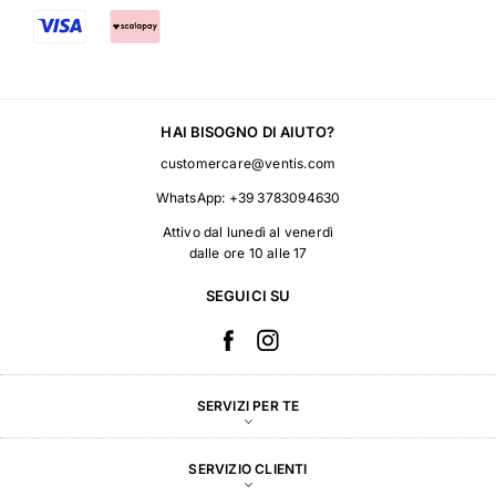
HAI BISOGNO DI AIUTO?
customercare@ventis.com
WhatsApp:
+39 3783094630
Attivo dal lunedì al venerdì
dalle ore 10 alle 17
SEGUICI SU
SERVIZI PER TE
SERVIZIO CLIENTI