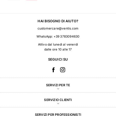
HAI BISOGNO DI AIUTO?
customercare@ventis.com
WhatsApp:
+39 3783094630
Attivo dal lunedì al venerdì
dalle ore 10 alle 17
SEGUICI SU
SERVIZI PER TE
SERVIZIO CLIENTI
SERVIZI PER PROFESSIONISTI