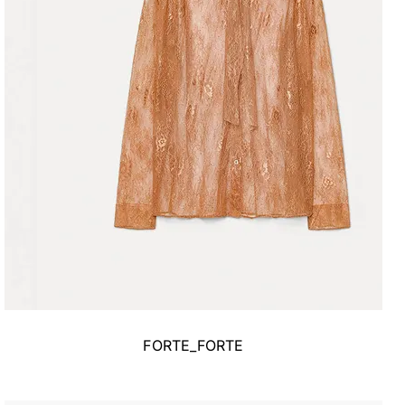
FORTE_FORTE