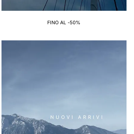
FINO AL -50%