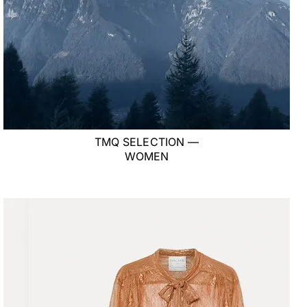
TMQ SELECTION —
WOMEN