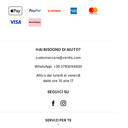
HAI BISOGNO DI AIUTO?
customercare@ventis.com
WhatsApp:
+39 3783094630
Attivo dal lunedì al venerdì
dalle ore 10 alle 17
SEGUICI SU
SERVIZI PER TE