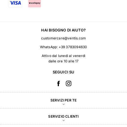
HAI BISOGNO DI AIUTO?
customercare@ventis.com
WhatsApp:
+39 3783094630
Attivo dal lunedì al venerdì
dalle ore 10 alle 17
SEGUICI SU
SERVIZI PER TE
SERVIZIO CLIENTI