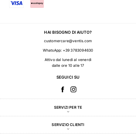
HAI BISOGNO DI AIUTO?
customercare@ventis.com
WhatsApp:
+39 3783094630
Attivo dal lunedì al venerdì
dalle ore 10 alle 17
SEGUICI SU
SERVIZI PER TE
SERVIZIO CLIENTI