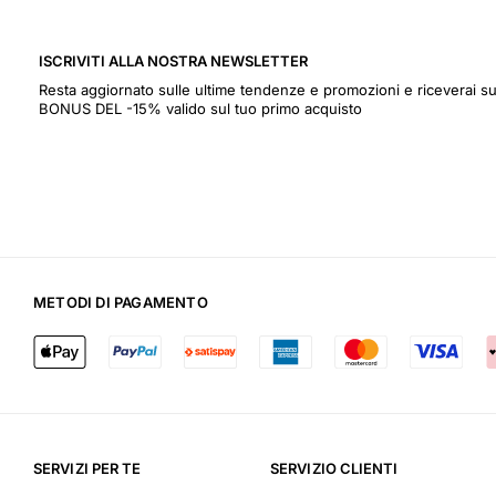
ISCRIVITI ALLA NOSTRA NEWSLETTER
Resta aggiornato sulle ultime tendenze e promozioni e riceverai
BONUS DEL -15% valido sul tuo primo acquisto
METODI DI PAGAMENTO
SERVIZI PER TE
SERVIZIO CLIENTI