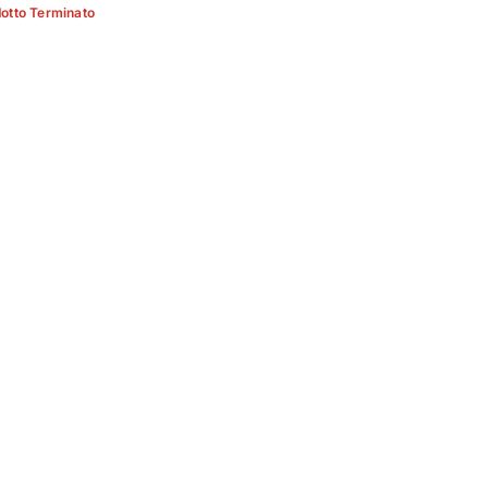
otto Terminato