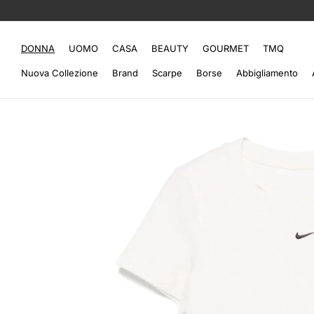
DONNA
UOMO
CASA
BEAUTY
GOURMET
TMQ
Nuova Collezione
Brand
Scarpe
Borse
Abbigliamento