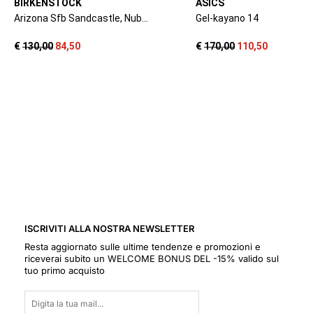
ISCRIVITI ALLA NOSTRA NEWSLETTER
Resta aggiornato sulle ultime tendenze e promozioni e
riceverai subito un WELCOME BONUS DEL -15% valido sul
tuo primo acquisto