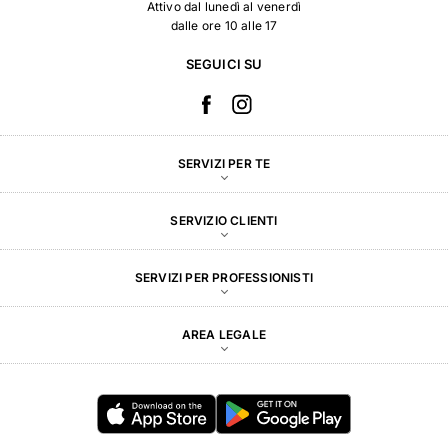
Attivo dal lunedì al venerdì
dalle ore 10 alle 17
SEGUICI SU
SERVIZI PER TE
SERVIZIO CLIENTI
SERVIZI PER PROFESSIONISTI
AREA LEGALE