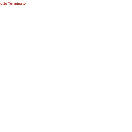
otto Terminato