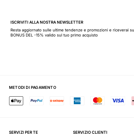
ISCRIVITI ALLA NOSTRA NEWSLETTER
Resta aggiornato sulle ultime tendenze e promozioni e riceverai
BONUS DEL -15% valido sul tuo primo acquisto
METODI DI PAGAMENTO
SERVIZI PER TE
SERVIZIO CLIENTI