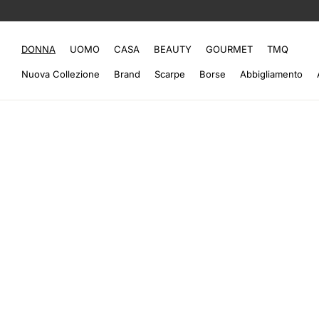
DONNA
UOMO
CASA
BEAUTY
GOURMET
TMQ
Nuova Collezione
Brand
Scarpe
Borse
Abbigliamento