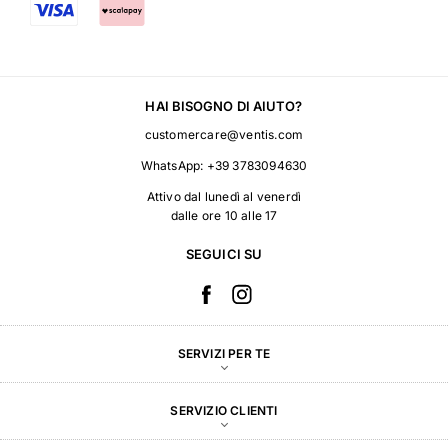
HAI BISOGNO DI AIUTO?
customercare@ventis.com
WhatsApp:
+39 3783094630
Attivo dal lunedì al venerdì
dalle ore 10 alle 17
SEGUICI SU
SERVIZI PER TE
SERVIZIO CLIENTI