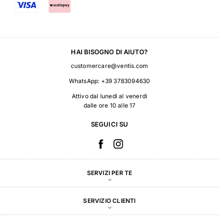
HAI BISOGNO DI AIUTO?
customercare@ventis.com
WhatsApp:
+39 3783094630
Attivo dal lunedì al venerdì
dalle ore 10 alle 17
SEGUICI SU
SERVIZI PER TE
SERVIZIO CLIENTI