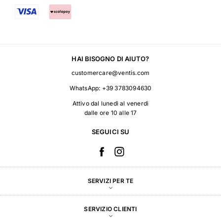
HAI BISOGNO DI AIUTO?
customercare@ventis.com
WhatsApp:
+39 3783094630
Attivo dal lunedì al venerdì
dalle ore 10 alle 17
SEGUICI SU
SERVIZI PER TE
SERVIZIO CLIENTI