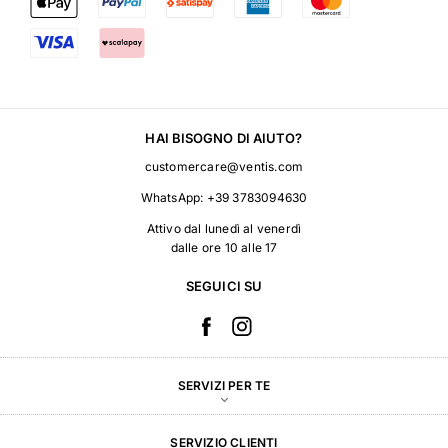
HAI BISOGNO DI AIUTO?
customercare@ventis.com
WhatsApp:
+39 3783094630
Attivo dal lunedì al venerdì
dalle ore 10 alle 17
SEGUICI SU
SERVIZI PER TE
SERVIZIO CLIENTI