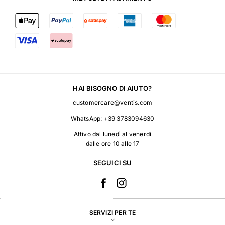
HAI BISOGNO DI AIUTO?
customercare@ventis.com
WhatsApp:
+39 3783094630
Attivo dal lunedì al venerdì
dalle ore 10 alle 17
SEGUICI SU
SERVIZI PER TE