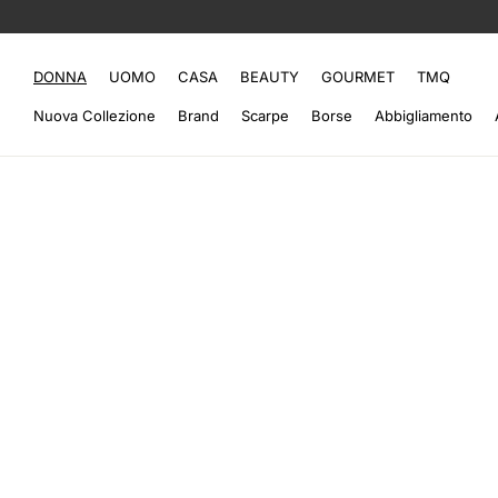
DONNA
UOMO
CASA
BEAUTY
GOURMET
TMQ
Nuova Collezione
Brand
Scarpe
Borse
Abbigliamento