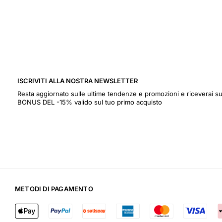
ISCRIVITI ALLA NOSTRA NEWSLETTER
Resta aggiornato sulle ultime tendenze e promozioni e riceverai
BONUS DEL -15% valido sul tuo primo acquisto
METODI DI PAGAMENTO