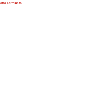
otto Terminato