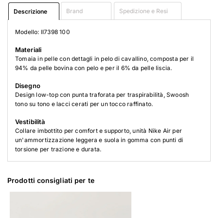
Brand
Spedizione e Resi
Descrizione
Modello: II7398 100
Materiali
Tomaia in pelle con dettagli in pelo di cavallino, composta per il
94% da pelle bovina con pelo e per il 6% da pelle liscia.
Disegno
Design low-top con punta traforata per traspirabilità, Swoosh
tono su tono e lacci cerati per un tocco raffinato.
Vestibilità
Collare imbottito per comfort e supporto, unità Nike Air per
un'ammortizzazione leggera e suola in gomma con punti di
torsione per trazione e durata.
Prodotti consigliati per te