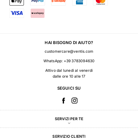
HAI BISOGNO DI AIUTO?
customercare@ventis.com
WhatsApp:
+39 3783094630
Attivo dal lunedì al venerdì
dalle ore 10 alle 17
SEGUICI SU
SERVIZI PER TE
SERVIZIO CLIENTI