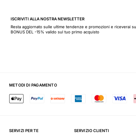
ISCRIVITI ALLA NOSTRA NEWSLETTER
Resta aggiornato sulle ultime tendenze e promozioni e riceverai
BONUS DEL -15% valido sul tuo primo acquisto
METODI DI PAGAMENTO
SERVIZI PER TE
SERVIZIO CLIENTI