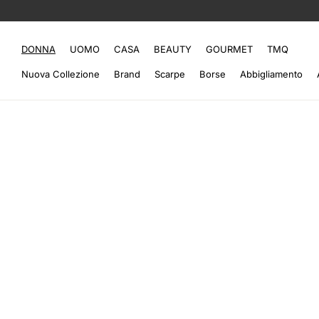
DONNA
UOMO
CASA
BEAUTY
GOURMET
TMQ
Nuova Collezione
Brand
Scarpe
Borse
Abbigliamento