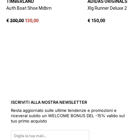
ISCRIVITI ALLA NOSTRA NEWSLETTER
Resta aggiornato sulle ultime tendenze e promozioni e
riceverai subito un WELCOME BONUS DEL -15% valido sul
tuo primo acquisto