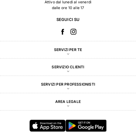
Attivo dal lunedì al venerdì
dalle ore 10 alle 17
SEGUICI SU
SERVIZI PER TE
SERVIZIO CLIENTI
SERVIZI PER PROFESSIONISTI
AREA LEGALE