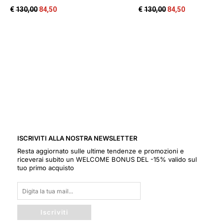
ISCRIVITI ALLA NOSTRA NEWSLETTER
Resta aggiornato sulle ultime tendenze e promozioni e
riceverai subito un WELCOME BONUS DEL -15% valido sul
tuo primo acquisto
Iscriviti