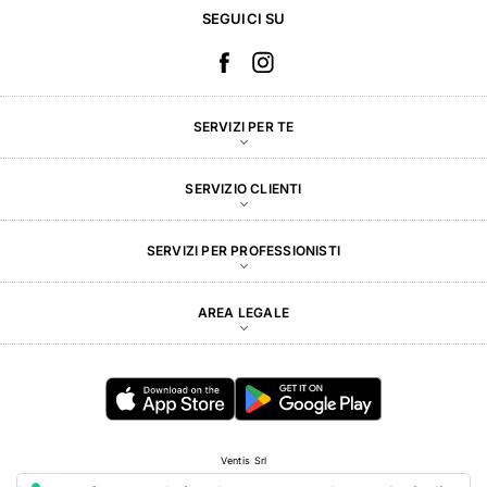
SEGUICI SU
SERVIZI PER TE
SERVIZIO CLIENTI
SERVIZI PER PROFESSIONISTI
AREA LEGALE
Ventis Srl
Via Augusto Urbinati, 7