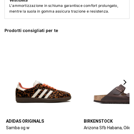
Vestibilità
L'ammortizzazione in schiuma garantisce comfort prolungato,
mentre la suola in gomma assicura trazione e resistenza.
Prodotti consigliati per te