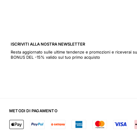
ISCRIVITI ALLA NOSTRA NEWSLETTER
Resta aggiornato sulle ultime tendenze e promozioni e riceverai
BONUS DEL -15% valido sul tuo primo acquisto
METODI DI PAGAMENTO