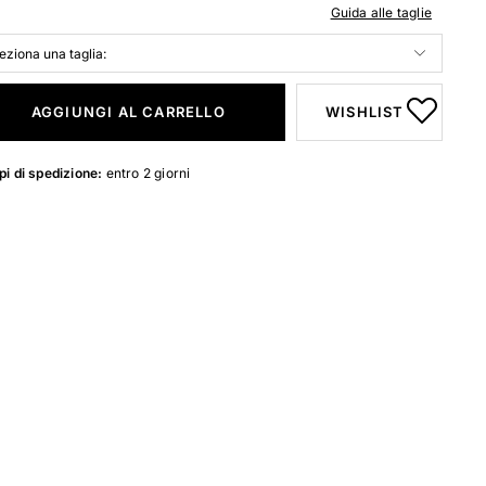
Guida alle taglie
AGGIUNGI AL CARRELLO
WISHLIST
i di spedizione:
entro 2 giorni