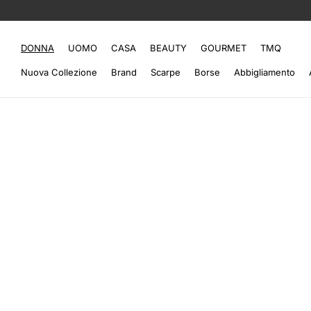
DONNA
UOMO
CASA
BEAUTY
GOURMET
TMQ
Nuova Collezione
Brand
Scarpe
Borse
Abbigliamento