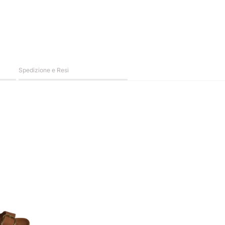
Spedizione e Resi