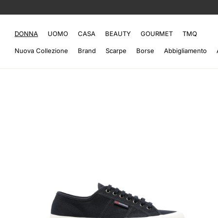
DONNA
UOMO
CASA
BEAUTY
GOURMET
TMQ
Nuova Collezione
Brand
Scarpe
Borse
Abbigliamento