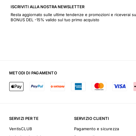
ISCRIVITI ALLA NOSTRA NEWSLETTER
Resta aggiornato sulle ultime tendenze e promozioni e riceverai
BONUS DEL -15% valido sul tuo primo acquisto
METODI DI PAGAMENTO
SERVIZI PER TE
SERVIZIO CLIENTI
VentisCLUB
Pagamento e sicurezza