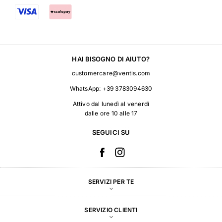
HAI BISOGNO DI AIUTO?
customercare@ventis.com
WhatsApp:
+39 3783094630
Attivo dal lunedì al venerdì
dalle ore 10 alle 17
SEGUICI SU
SERVIZI PER TE
SERVIZIO CLIENTI