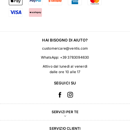
HAI BISOGNO DI AIUTO?
customercare@ventis.com
WhatsApp:
+39 3783094630
Attivo dal lunedì al venerdì
dalle ore 10 alle 17
SEGUICI SU
SERVIZI PER TE
SERVIZIO CLIENTI