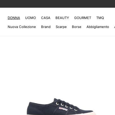
DONNA
UOMO
CASA
BEAUTY
GOURMET
TMQ
Nuova Collezione
Brand
Scarpe
Borse
Abbigliamento