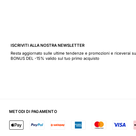
ISCRIVITI ALLA NOSTRA NEWSLETTER
Resta aggiornato sulle ultime tendenze e promozioni e riceverai
BONUS DEL -15% valido sul tuo primo acquisto
METODI DI PAGAMENTO