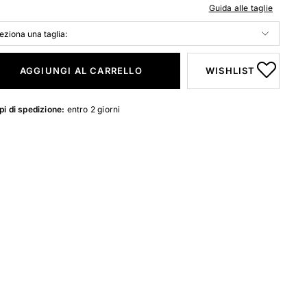
Guida alle taglie
AGGIUNGI AL CARRELLO
WISHLIST
i di spedizione:
entro 2 giorni